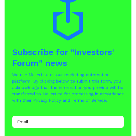
Subscribe for "Investors'
Forum" news
We use MailerLite as our marketing automation
platform. By clicking below to submit this form, you
acknowledge that the information you provide will be
transferred to MailerLite for processing in accordance
with their
Privacy Policy
and
Terms of Service
.