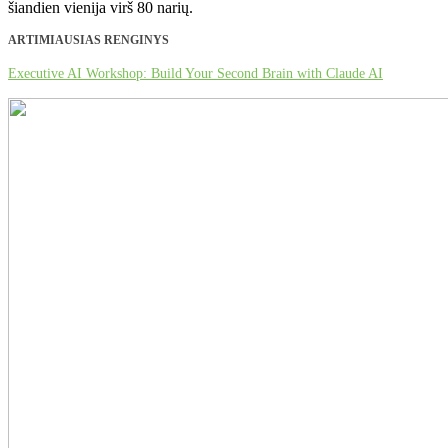
šiandien vienija virš 80 narių.
ARTIMIAUSIAS RENGINYS
Executive AI Workshop: Build Your Second Brain with Claude AI