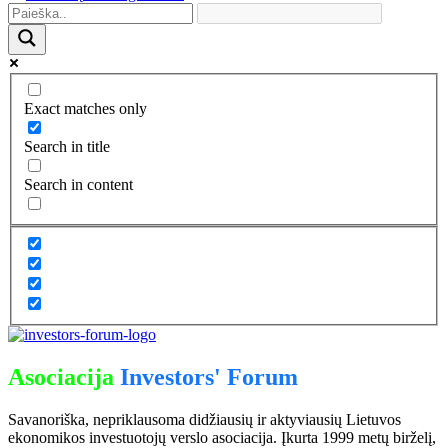
Exact matches only
Search in title
Search in content
Asociacija
Investors' Forum
Savanoriška, nepriklausoma didžiausių ir aktyviausių Lietuvos
ekonomikos investuotojų verslo asociacija. Įkurta 1999 metų birželį,