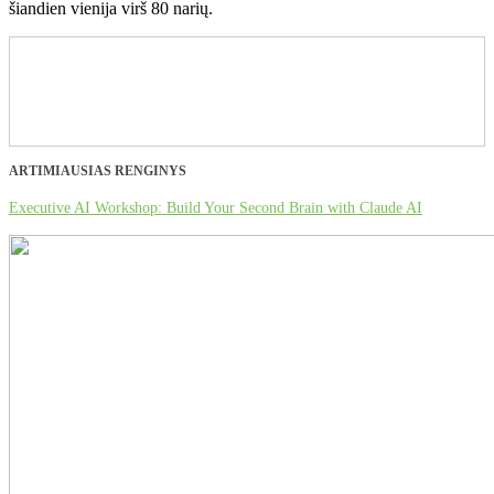
šiandien vienija virš 80 narių.
ARTIMIAUSIAS RENGINYS
Executive AI Workshop: Build Your Second Brain with Claude AI