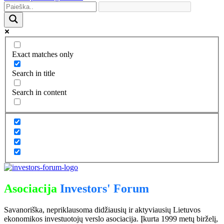
Exact matches only
Search in title
Search in content
Asociacija
Investors' Forum
Savanoriška, nepriklausoma didžiausių ir aktyviausių Lietuvos
ekonomikos investuotojų verslo asociacija. Įkurta 1999 metų birželį,