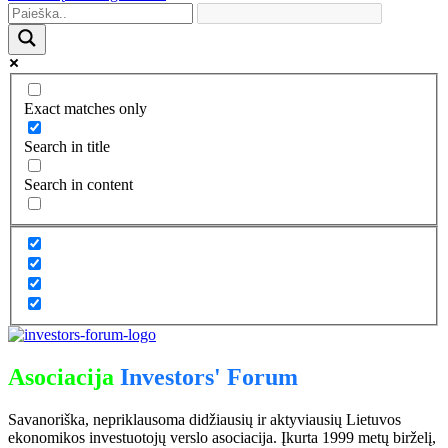
Exact matches only
Search in title
Search in content
Asociacija
Investors' Forum
Savanoriška, nepriklausoma didžiausių ir aktyviausių Lietuvos
ekonomikos investuotojų verslo asociacija. Įkurta 1999 metų birželį,