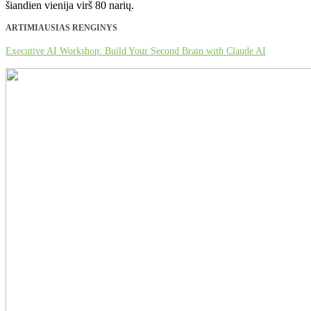
šiandien vienija virš 80 narių.
ARTIMIAUSIAS RENGINYS
Executive AI Workshop: Build Your Second Brain with Claude AI