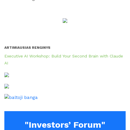
ARTIMIAUSIAS RENGINYS
Executive AI Workshop: Build Your Second Brain with Claude
AI
"Investors’ Forum"