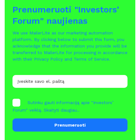
Prenumeruoti "Investors’
Forum" naujienas
We use MailerLite as our marketing automation
platform. By clicking below to submit this form, you
acknowledge that the information you provide will be
transferred to MailerLite for processing in accordance
with their
Privacy Policy
and
Terms of Service
.
Sutinku gauti informaciją apie "Investors’
Forum" veiklą.
Skaityti daugiau..
Prenumeruoti