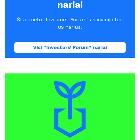
nariai
Šiuo metu "Investors' Forum" asociacija turi
89 narius.
Visi “Investors’ Forum” nariai