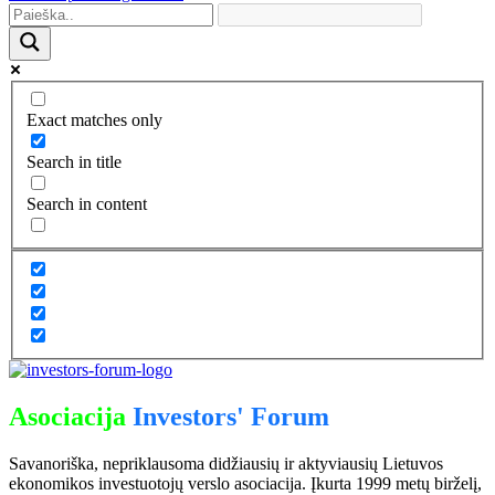
Exact matches only
Search in title
Search in content
Asociacija
Investors' Forum
Savanoriška, nepriklausoma didžiausių ir aktyviausių Lietuvos
ekonomikos investuotojų verslo asociacija. Įkurta 1999 metų birželį,