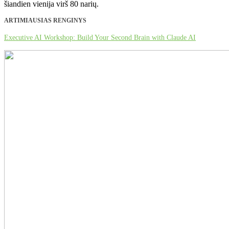
šiandien vienija virš 80 narių.
ARTIMIAUSIAS RENGINYS
Executive AI Workshop: Build Your Second Brain with Claude AI