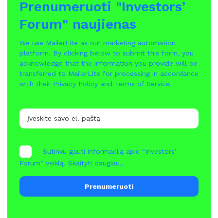
Prenumeruoti "Investors’
Forum" naujienas
We use MailerLite as our marketing automation
platform. By clicking below to submit this form, you
acknowledge that the information you provide will be
transferred to MailerLite for processing in accordance
with their
Privacy Policy
and
Terms of Service
.
Sutinku gauti informaciją apie "Investors’
Forum" veiklą.
Skaityti daugiau..
Prenumeruoti