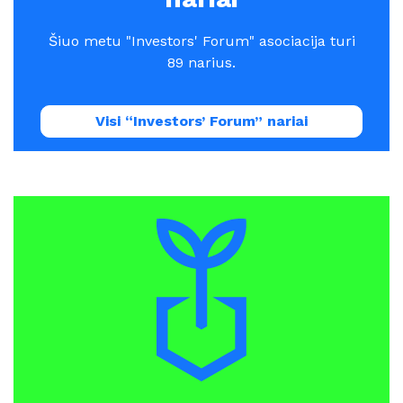
Šiuo metu "Investors' Forum" asociacija turi
89 narius.
Visi “Investors’ Forum” nariai