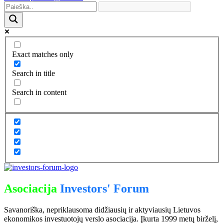
Exact matches only
Search in title
Search in content
Asociacija
Investors' Forum
Savanoriška, nepriklausoma didžiausių ir aktyviausių Lietuvos
ekonomikos investuotojų verslo asociacija. Įkurta 1999 metų birželį,