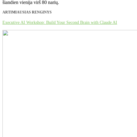
šiandien vienija virš 80 narių.
ARTIMIAUSIAS RENGINYS
Executive AI Workshop: Build Your Second Brain with Claude AI