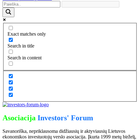
Exact matches only
Search in title
Search in content
Asociacija
Investors' Forum
Savanoriška, nepriklausoma didžiausių ir aktyviausių Lietuvos
ekonomikos investuotojų verslo asociacija. Įkurta 1999 metų birželį,