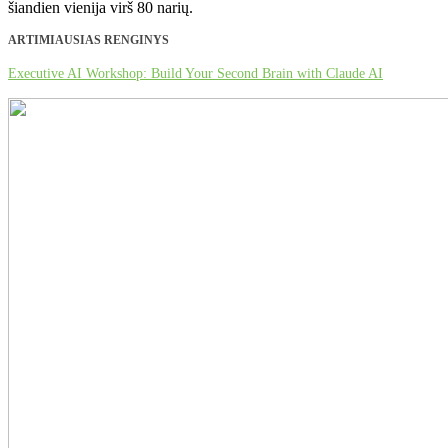
šiandien vienija virš 80 narių.
ARTIMIAUSIAS RENGINYS
Executive AI Workshop: Build Your Second Brain with Claude AI