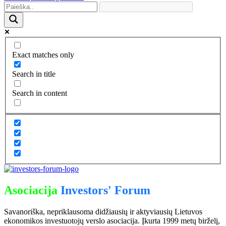
Exact matches only
Search in title
Search in content
Asociacija
Investors' Forum
Savanoriška, nepriklausoma didžiausių ir aktyviausių Lietuvos
ekonomikos investuotojų verslo asociacija. Įkurta 1999 metų birželį,