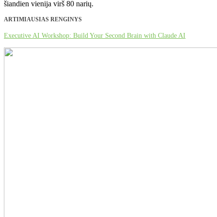
šiandien vienija virš 80 narių.
ARTIMIAUSIAS RENGINYS
Executive AI Workshop: Build Your Second Brain with Claude AI