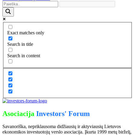
Exact matches only
Search in title
Search in content
Asociacija
Investors' Forum
Savanoriška, nepriklausoma didžiausių ir aktyviausių Lietuvos
ekonomikos investuotojų verslo asociacija. Įkurta 1999 metų birželį,