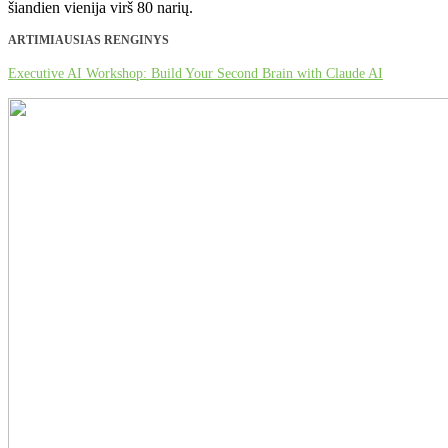
šiandien vienija virš 80 narių.
ARTIMIAUSIAS RENGINYS
Executive AI Workshop: Build Your Second Brain with Claude AI