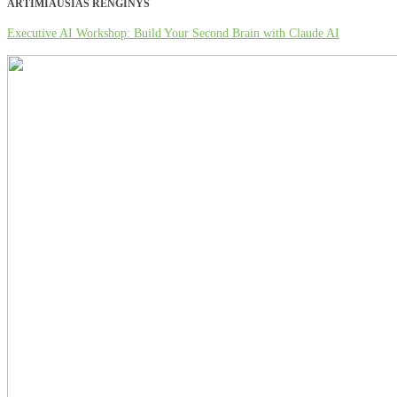
ARTIMIAUSIAS RENGINYS
Executive AI Workshop: Build Your Second Brain with Claude AI