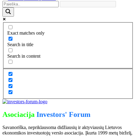
Exact matches only
Search in title
Search in content
Asociacija
Investors' Forum
Savanoriška, nepriklausoma didžiausių ir aktyviausių Lietuvos
ekonomikos investuotojų verslo asociacija. Įkurta 1999 metų birželį,