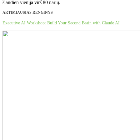
šiandien vienija virš 80 narių.
ARTIMIAUSIAS RENGINYS
Executive AI Workshop: Build Your Second Brain with Claude AI