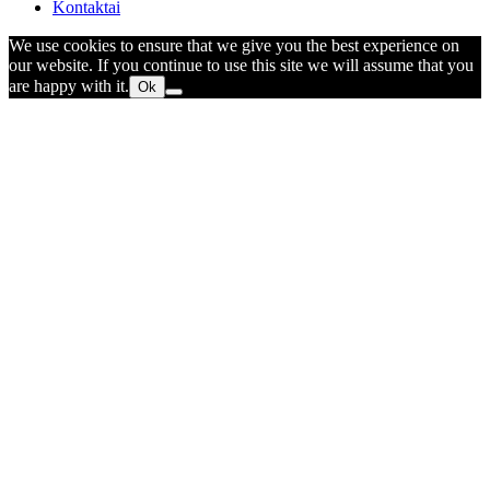
Kontaktai
We use cookies to ensure that we give you the best experience on
our website. If you continue to use this site we will assume that you
are happy with it.
Ok