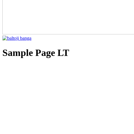
Sample Page LT