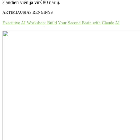
šiandien vienija virš 80 narių.
ARTIMIAUSIAS RENGINYS
Executive AI Workshop: Build Your Second Brain with Claude AI