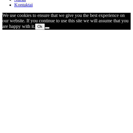
Kontaktai
We use cookies to ensure that we give you the best experience on
our website. If you continue to use this site we will assume that you
are happy with it.
Ok