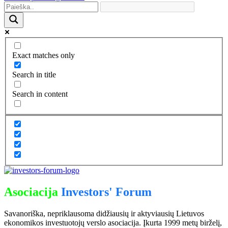
Exact matches only
Search in title
Search in content
Asociacija
Investors' Forum
Savanoriška, nepriklausoma didžiausių ir aktyviausių Lietuvos
ekonomikos investuotojų verslo asociacija. Įkurta 1999 metų birželį,