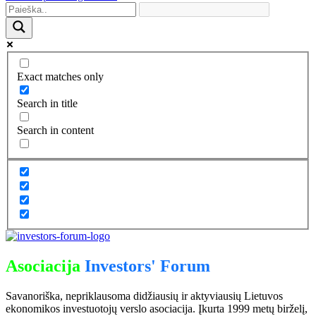
Exact matches only
Search in title
Search in content
Asociacija
Investors' Forum
Savanoriška, nepriklausoma didžiausių ir aktyviausių Lietuvos
ekonomikos investuotojų verslo asociacija. Įkurta 1999 metų birželį,