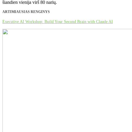
šiandien vienija virš 80 narių.
ARTIMIAUSIAS RENGINYS
Executive AI Workshop: Build Your Second Brain with Claude AI